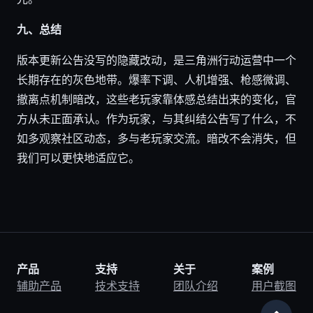
九、总结
版本更新公告没写的隐藏改动，是三角洲行动运营中一个
长期存在的灰色地带。爆率下调、人机增强、枪感微调、
撤离点机制暗改，这些老玩家靠体感总结出来的变化，官
方从未正面承认。作为玩家，与其纠结公告写了什么，不
如多观察社区动态，多与老玩家交流。暗改不会消失，但
我们可以更快地适应它。
产品
支持
关于
案例
辅助产品
技术支持
团队介绍
用户截图