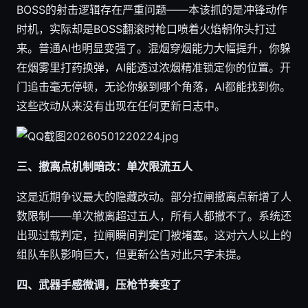
BOSS的射击逻辑存在严重问题——本该抓的是冲锋动作
时机，实际却是BOSS翻滚时枪口喷着火焰朝你头打过
来。普通AI也明显变强了。混烟穿烟能力大幅提升，你躲
在烟雾里打药换弹，AI能透过浓烟精准锁定你的位置。开
门追击毫无停顿，无论你躲到哪个角落，AI都能找到你。
这些改动从来没有出现在任何更新日志中。
三、撤离点机制暗改：单次限流五人
这是近期争议最大的隐藏改动。部分拉闸撤离点新增了人
数限制——单次撤离超过五人，所有人都撤不了。系统还
出现过载判定，拉闸瞬间判定门被堵塞。这对六人以上的
组队车队影响巨大，但更新公告对此只字未提。
四、武器手感微调，压枪节奏变了