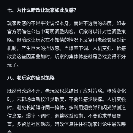
七、为什么暗改让玩家如此反感？
玩家反感的不是平衡调整本身，而是不透明的态度。如果
官方明确在公告中写明调整内容，玩家可以针对性调整策
略。但暗改让玩家在不知情的情况下反复用老经验应对新
机制，产生巨大的挫败感。当爆率下调、人机变强、枪感
改变这些因素叠加时，玩家的集体体感就是游戏变得不好
玩了。
八、老玩家的应对策略
既然暗改避不开，老玩家也总结出了应对策略。枪感变化
时，去靶场重新校准灵敏度，不要凭感觉硬撑。人机变强
时，避免长期蹲守同一掩体，多利用烟雾弹和闪光弹创造
信息差。爆率下调时，调整收益预期，不要追求单局暴
富。多留意社区动态，暗改信息往往在玩家讨论中最先曝
光。