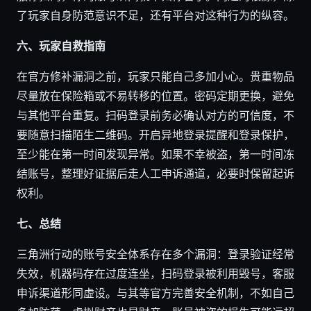
了玩家自身防范意识不足，还有平台对这种行为的纵容。
六、玩家自救指南
在官方修补漏洞之前，玩家只能自己多加小心。贵重物品
尽量放在保险箱或不易转移的位置。密码定期更换，避免
与其他平台重复。扫码登录前务必确认对方的可信度，不
要随意扫描陌生二维码。开启异地登录提醒和登录保护，
至少能在第一时间发现异常。如果不幸被盗，第一时间冻
结账号，整理好证据后走人工申诉通道，必要时保留起诉
权利。
七、总结
三角洲行动的账号安全体系存在多个漏洞：登录验证经常
失效，机器码存在过度连坐，扫码登录被利用毁号，客服
申诉渠道形同虚设。与其等官方完善安全机制，不如自己