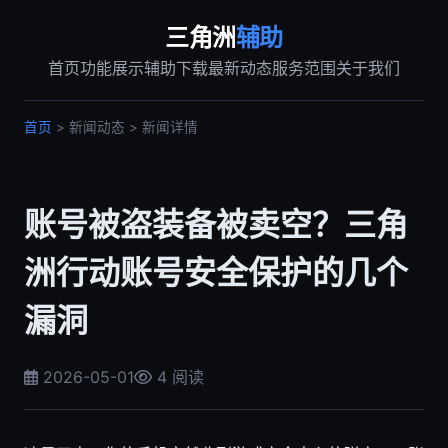
三角洲
辅助
首页
功能展示
辅助下载
最新动态
服务范围
关于我们
首页
> 新闻动态 > 新闻详情
账号被盗装备被卖空？三角
洲行动账号安全保护的几个
漏洞
2026-05-01
4 阅读