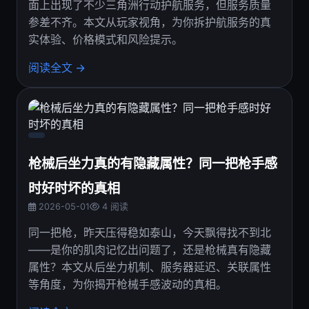
面上出现了不少三角洲行动护航服务，但服务质量
参差不齐。本文从玩家视角，为你拆护航服务的真
实体验、价格模式和风险提示。
阅读全文 →
枪械后坐力真的有隐藏属性？同一把枪手感
时好时坏的真相
2026-05-01
4 阅读
同一把枪，昨天压得稳如泰山，今天飘得找不到北
——是你的肌肉记忆出问题了，还是枪械真有隐藏
属性？本文从后坐力机制、服务器延迟、关联属性
等角度，为你揭开枪械手感波动的真相。