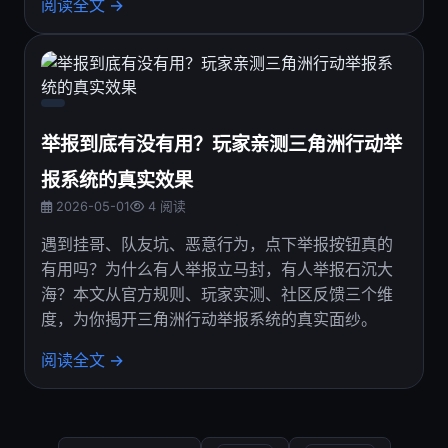
阅读全文 →
举报到底有没有用？玩家亲测三角洲行动举
报系统的真实效果
2026-05-01
4 阅读
遇到挂哥、队友坑、恶意行为，点下举报按钮真的
有用吗？为什么有人举报立马封，有人举报石沉大
海？本文从官方规则、玩家实测、社区反馈三个维
度，为你揭开三角洲行动举报系统的真实面纱。
阅读全文 →