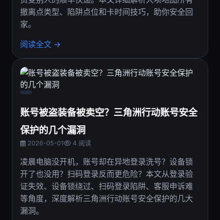
撤离点类型、陷阱点位和卡时间技巧，助你安全回
家。
阅读全文 →
账号被盗装备被卖空？三角洲行动账号安全
保护的几个漏洞
2026-05-01
4 阅读
凌晨电脑没开机，账号却在异地登录洗号？设备锁
开了也没用？扫码登录反而更危险？本文从登录验
证失效、设备锁绕过、扫码登录陷阱、客服申诉难
等角度，深度解析三角洲行动账号安全保护的几大
漏洞。