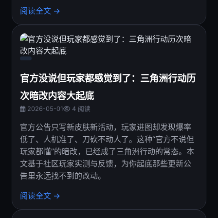
阅读全文 →
官方没说但玩家都感觉到了：三角洲行动历
次暗改内容大起底
2026-05-01
4 阅读
官方公告只写新皮肤新活动，玩家进图却发现爆率
低了、人机准了、刀砍不动人了。这种“官方不说但
玩家都懂”的暗改，已经成了三角洲行动的常态。本
文基于社区玩家实测与反馈，为你起底那些更新公
告里永远找不到的改动。
阅读全文 →