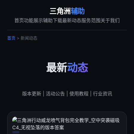
三角洲
辅助
首页
功能展示
辅助下载
最新动态
服务范围
关于我们
首页
> 新闻动态
最新
动态
版本更新 | 活动公告 | 使用教程 | 行业资讯