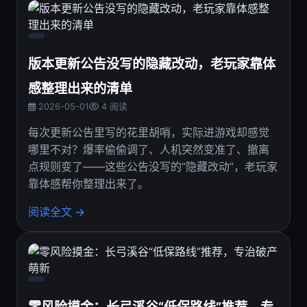
版本更新公告没写的隐藏改动，老玩家靠体
感整理出来的清单
2026-05-01
4 阅读
每次更新公告里写的花里胡哨，实际进游戏却感觉
哪里不对？爆率偷偷调了、人机突然变准了、撤离
点规则变了——这些公告没写的“隐藏改动”，老玩家
靠体感帮你整理出来了。
阅读全文 →